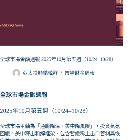
全球市場金融週報 2025年10月第五週（10/24–10/28）
亞太投顧編輯群
市場財金周報
全球市場金融週報
2025年10月第五週（10/24–10/28）
全球市場主軸為「通膨降溫、美中降風險」，投資氣氛
回暖。美中釋出和解框架，包含暫緩稀土出口管制與恢