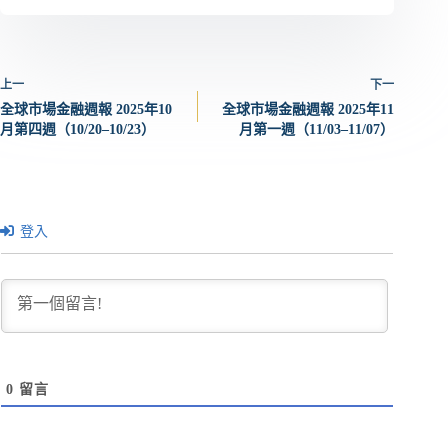
上一
下一
全球市場金融週報 2025年10
全球市場金融週報 2025年11
月第四週（10/20–10/23）
月第一週（11/03–11/07）
登入
0
留言