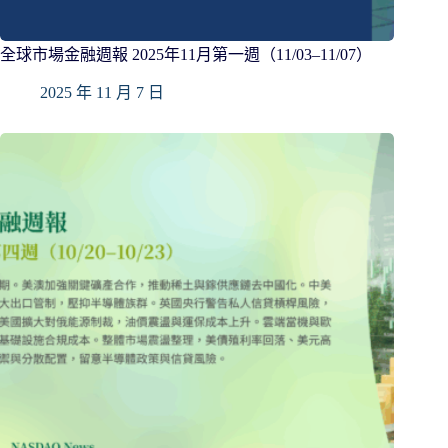
全球市場金融週報 2025年11月第一週（11/03–11/07）
2025 年 11 月 7 日