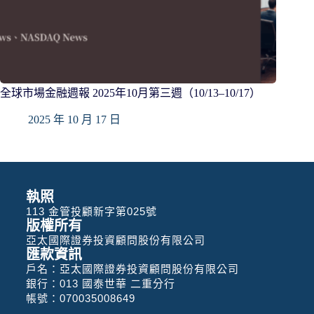
全球市場金融週報 2025年10月第三週（10/13–10/17）
2025 年 10 月 17 日
執照
113 金管投顧新字第025號
版權所有
亞太國際證券投資顧問股份有限公司
匯款資訊
戶名：亞太國際證券投資顧問股份有限公司
銀行：013 國泰世華 二重分行
帳號：070035008649