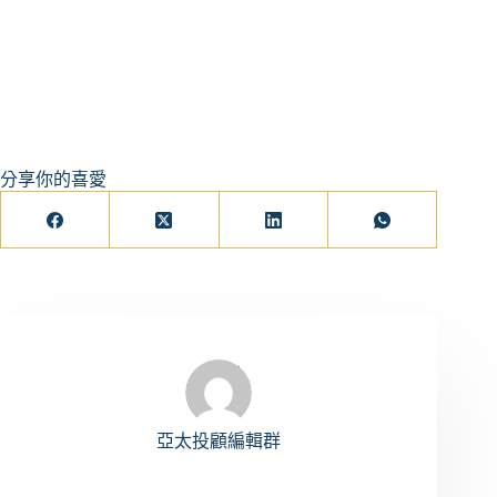
分享你的喜愛
亞太投顧編輯群