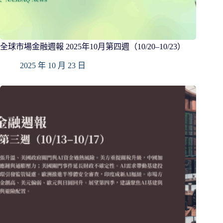
全球市場金融週報 2025年10月第四週（10/20–10/23）
2025 年 10 月 23 日