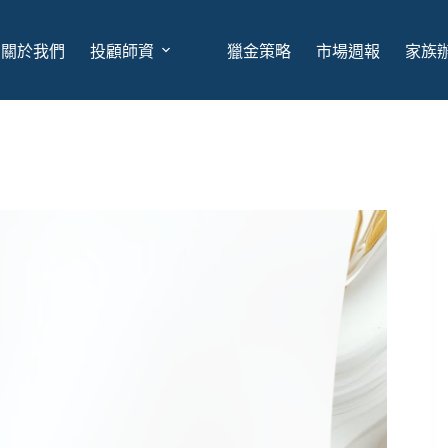
關於我們
投顧師資
獵金策略
市場週報
家族