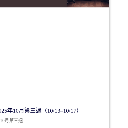
5年10月第三週（10/13–10/17）
年10月第三週