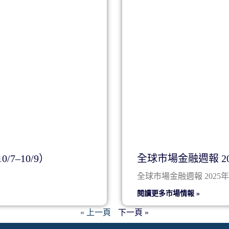
7–10/9）
全球市場金融週報 202
全球市場金融週報 2025
閱讀更多市場情報 »
« 上一頁
下一頁 »