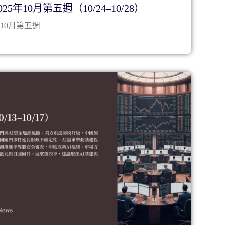
5年10月第五週（10/24–10/28）
年10月第五週