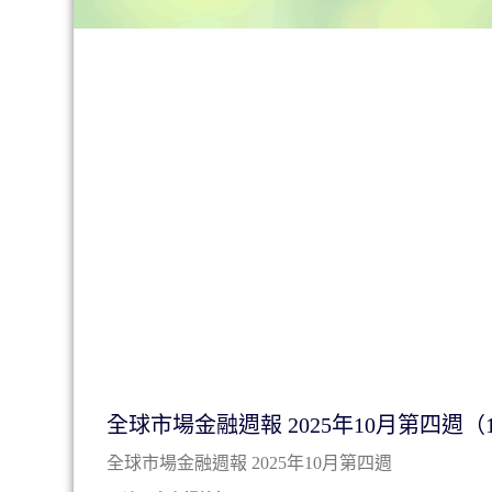
全球市場金融週報 2025年10月第四週（10/
全球市場金融週報 2025年10月第四週