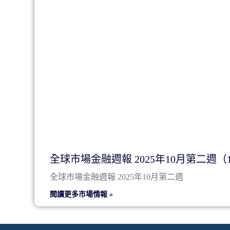
全球市場金融週報 2025年10月第二週（10/
全球市場金融週報 2025年10月第二週
閱讀更多市場情報 »