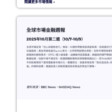
閱讀更多市場情報 »