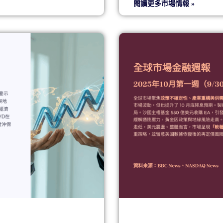
閱讀更多市場情報 »