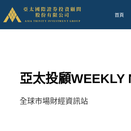
首頁
亞太投顧WEEKLY 
全球市場財經資訊站