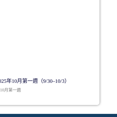
5年10月第一週（9/30–10/3）
年10月第一週