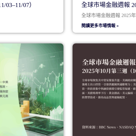
03–11/07）
全球市場金融週報 202
全球市場金融週報 2025
閱讀更多市場情報 »