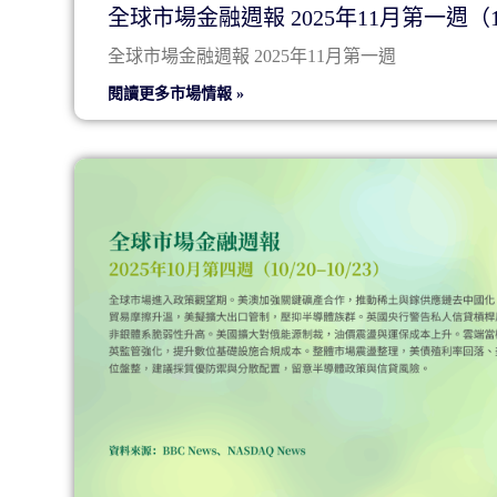
全球市場金融週報 2025年11月第一週（11/
全球市場金融週報 2025年11月第一週
閱讀更多市場情報 »