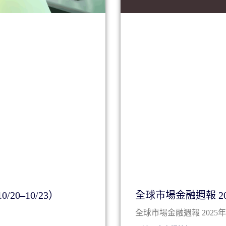
20–10/23）
全球市場金融週報 202
全球市場金融週報 2025