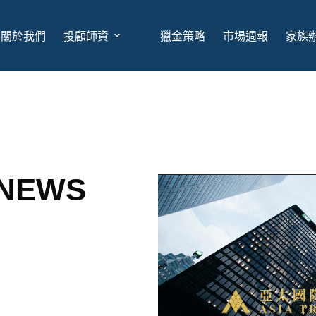
關於我們
投顧師資
獵金策略
市場週報
家族
NEWS