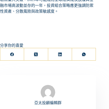
融市場高波動並存的一年，投資組合策略應更強調防禦
性資產、分散風險與政策敏感度。
分享你的喜愛
亞太投顧編輯群