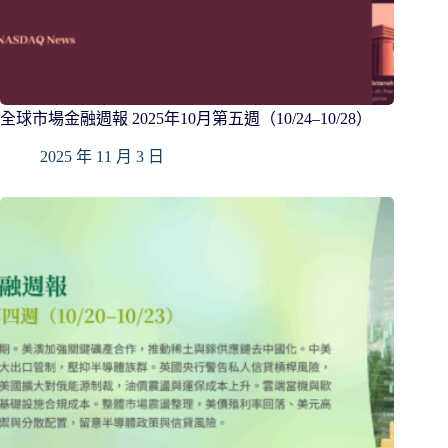
全球市場金融週報 2025年10月第五週（10/24–10/28）
2025 年 11 月 3 日