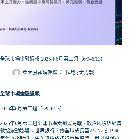
全球市場金融週報 2025年6月第二週（6/9–6/13）
亞太投顧編輯群
市場財金周報
全球市場金融週報
2025年6月第
二
週（6/9–6/13）
2025年6月第二週全球市場受到貿易戰、政治風險與經濟
數據波動影響。世界銀行下修全球成長至2.3%，創1960
年代以來新低。中美雖達成初步貿易協議，但關稅問題