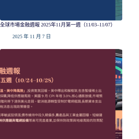
全球市場金融週報 2025年11月第一週（11/03–11/07）
2025 年 11 月 7 日