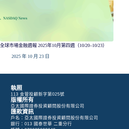
全球市場金融週報 2025年10月第四週（10/20–10/23）
2025 年 10 月 23 日
執照
113 金管投顧新字第025號
版權所有
亞太國際證券投資顧問股份有限公司
匯款資訊
戶名：亞太國際證券投資顧問股份有限公司
銀行：013 國泰世華 二重分行