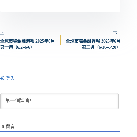
上一
下一
全球市場金融週報 2025年6月
全球市場金融週報 2025年6月
第一週（6/2–6/6）
第三週（6/16–6/20）
登入
0
留言